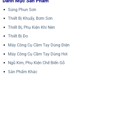
Danh Mục Sản Phẩm
Súng Phun Sơn
Thiết Bị Khuấy, Bơm Sơn
Thiết Bị, Phụ Kiện Khí Nén
Thiết Bị Đo
Máy Công Cụ Cầm Tay Dùng Điện
Máy Công Cụ Cầm Tay Dùng Hơi
Ngũ Kim, Phụ Kiện Chế Biến Gỗ
Sản Phẩm Khác