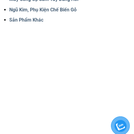
Ngũ Kim, Phụ Kiện Chế Biến Gỗ
Sản Phẩm Khác