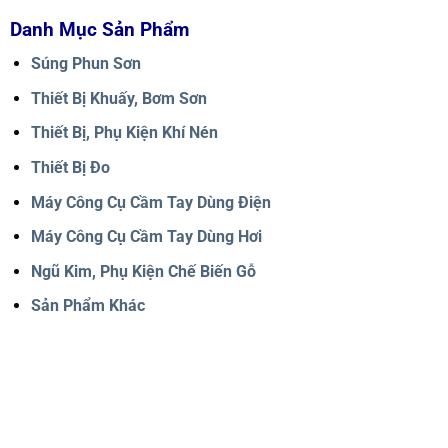
Danh Mục Sản Phẩm
Súng Phun Sơn
Thiết Bị Khuấy, Bơm Sơn
Thiết Bị, Phụ Kiện Khí Nén
Thiết Bị Đo
Máy Công Cụ Cầm Tay Dùng Điện
Máy Công Cụ Cầm Tay Dùng Hơi
Ngũ Kim, Phụ Kiện Chế Biến Gỗ
Sản Phẩm Khác