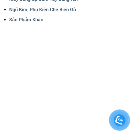
Ngũ Kim, Phụ Kiện Chế Biến Gỗ
Sản Phẩm Khác