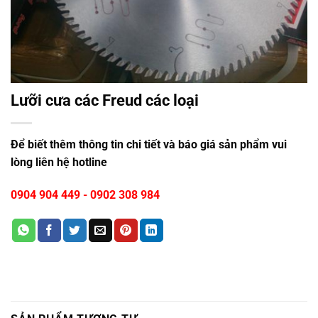
Lưỡi cưa các Freud các loại
Để biết thêm thông tin chi tiết và báo giá sản phẩm vui
lòng liên hệ hotline
0904 904 449
-
0902 308 984