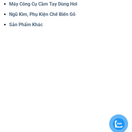
Máy Công Cụ Cầm Tay Dùng Hơi
Ngũ Kim, Phụ Kiện Chế Biến Gỗ
Sản Phẩm Khác