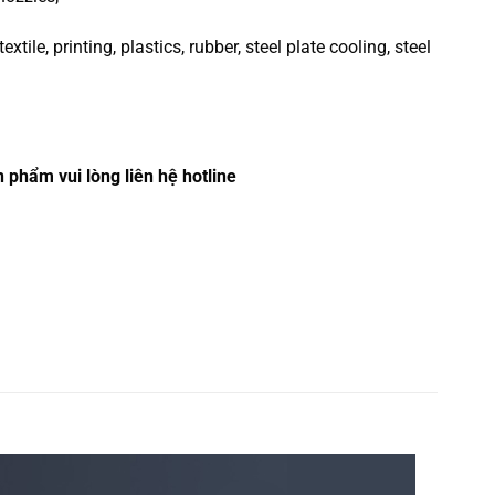
xtile, printing, plastics, rubber, steel plate cooling, steel
n phẩm vui lòng liên hệ hotline